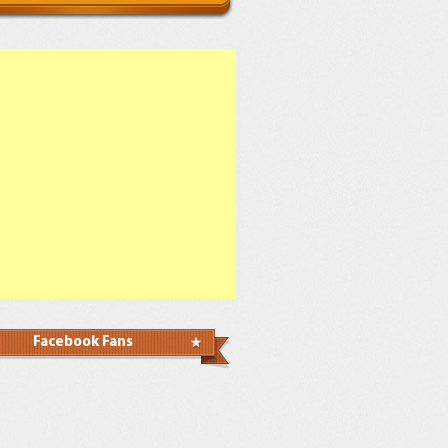
Facebook Fans