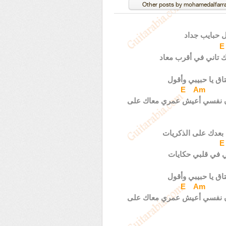
ل حبايب جداد
E
 تاني في أقرب معاد
اق يا حبيبي وأقول
E
Am
كان نفسي أعيش عمري معاك على
بعدك على الذكريات
E
ي في قلبي حكايات
اق يا حبيبي وأقول
E
Am
كان نفسي أعيش عمري معاك على