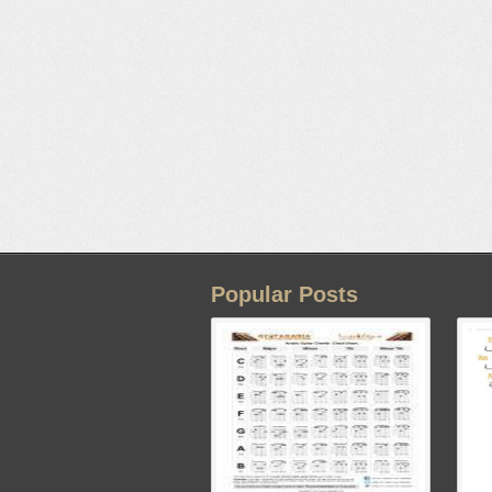
Popular Posts