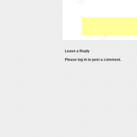
Leave a Reply
Please log in to post a comment.