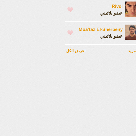
Rivol
عضو بلاتيني
Moa'taz El-Sherbeny
عضو بلاتيني
مزيد
اعرض الكل