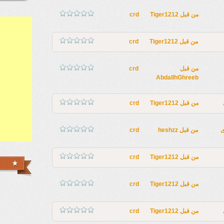
من قبل
Tiger1212
crd
من قبل
Tiger1212
crd
من قبل
crd
AbdallhGhreeb
من قبل
Tiger1212
crd
ى
من قبل
heshzz
crd
من قبل
Tiger1212
crd
من قبل
Tiger1212
crd
من قبل
Tiger1212
crd