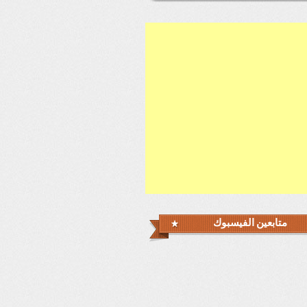
متابعين الفيسبوك