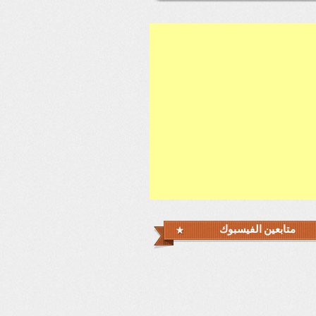
متابعين الفيسبوك