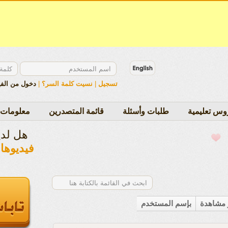
تسجيل
|
نسيت كلمة السر؟
|
دخول من الف
وس تعليمية
طلبات وأسئلة
قائمة المتصدرين
معلومات 
هل لد
فيديوها
ر مشاهدة
بإسم المستخدم