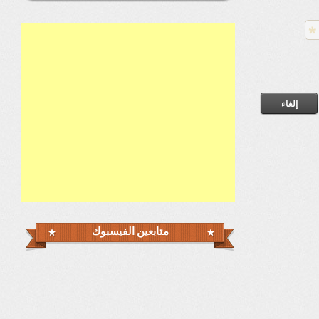
متابعين الفيسبوك