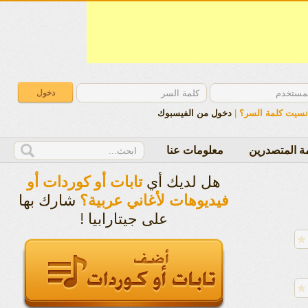
نسيت كلمة السر؟
|
دخول من الفيسبوك
ة المتصدرين
معلومات عنا
هل لديك أي
تابات أو كوردات أو
شارك بها
فيديوهات لأغاني عربية؟
على جيتارابيا !