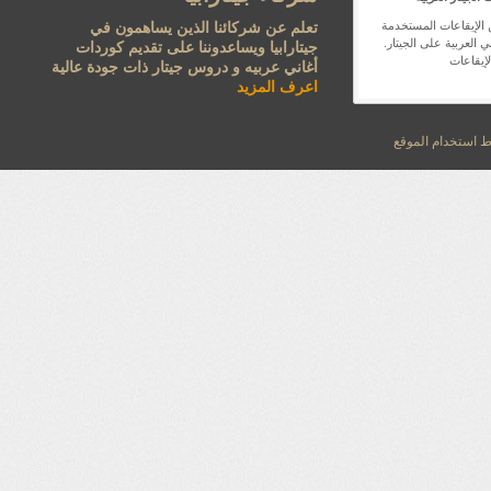
 الإيقاعات المستخدمة
تعلم عن شركائنا الذين يساهمون في
 العربية على الجيتار.
جيتارابيا ويساعدوننا على تقديم كوردات
لإيقاعات
أغاني عربيه و دروس جيتار ذات جودة عالية
اعرف المزيد
استخدام الموقع