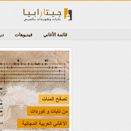
قائمة الأغاني
فيديوهات
در