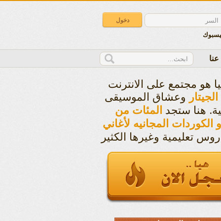
يسبوك
عنا
يا هو مجتمع على الانترنت
وعشاق الموسيقى
الجيتار
ية. هنا ستجد
المئات من
و الكوردات المجانيه لأغاني
روس تعليمية وغيرها الكثير