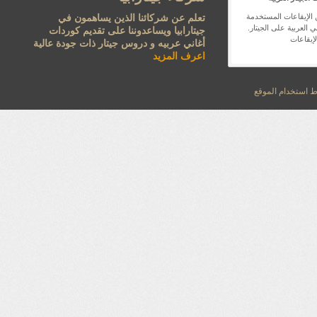
 الإيقاعات المستخدمة
تعلم عن شركائنا الذين يساهمون في
 العربية على الجيتار.
جيتارابيا ويساعدوننا على تقديم كوردات
لإيقاعات
أغاني عربيه و دروس جيتار ذات جودة عالية
اعرف المزيد
استخدام الموقع