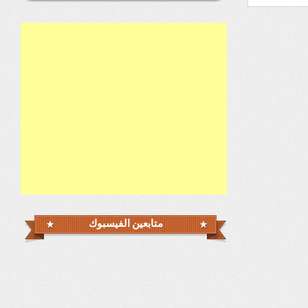
متابعين الفيسبوك