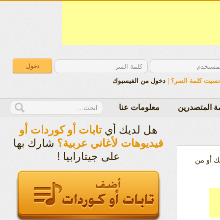
نسيت كلمة السر؟
|
دخول من الفيسبوك
ة المتصدرين
معلومات عنا
هل لديك أي
تابات أو كوردات أو
شارك بها
فيديوهات لأغاني عربية؟
على جيتارابيا !
 أو من