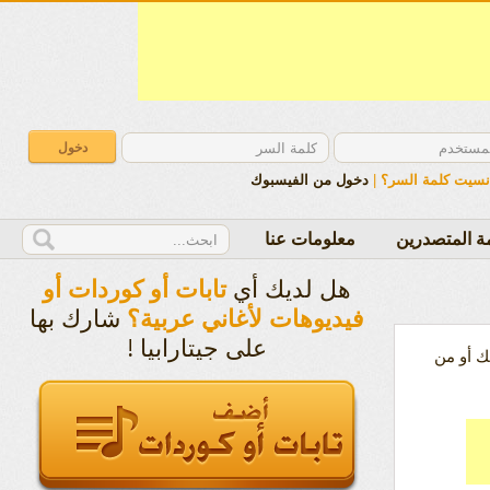
نسيت كلمة السر؟
|
دخول من الفيسبوك
ة المتصدرين
معلومات عنا
هل لديك أي
تابات أو كوردات أو
شارك بها
فيديوهات لأغاني عربية؟
على جيتارابيا !
 أو من