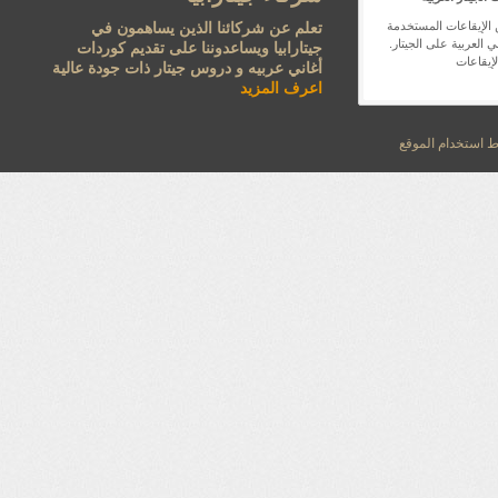
 الإيقاعات المستخدمة
تعلم عن شركائنا الذين يساهمون في
 العربية على الجيتار.
جيتارابيا ويساعدوننا على تقديم كوردات
لإيقاعات
أغاني عربيه و دروس جيتار ذات جودة عالية
اعرف المزيد
استخدام الموقع