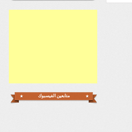
متابعين الفيسبوك