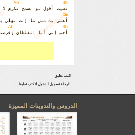
Ab
Bb
نسيت أقول لو تسمح تكرم لا 
Cm
أهلي بك مثل ما إنت تهلي ب
Ab
Bb
أحس إني أنا الغلطان وفرصت
اكتب تعليق
.الرجاء تسجيل الدخول لتكتب تعليقا
الدروس والتدوينات المميزة