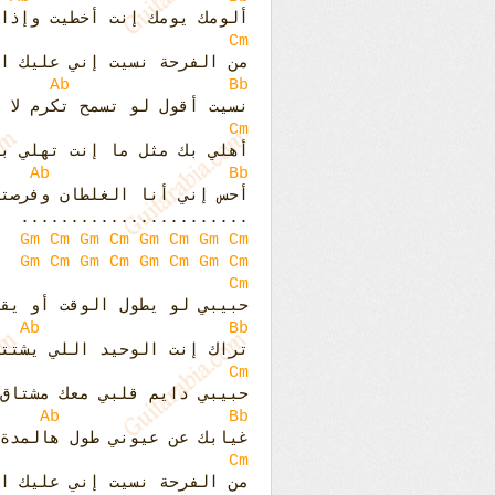
ألومك يومك إنت أخطيت وإذا
Cm
من الفرحة نسيت إني عليك ال
Ab
Bb
نسيت أقول لو تسمح تكرم لا 
Cm
أهلي بك مثل ما إنت تهلي ب
Ab
Bb
أحس إني أنا الغلطان وفرصت
.......................
Gm
Cm
Gm
Cm
Gm
Cm
Gm
Cm
Gm
Cm
Gm
Cm
Gm
Cm
Gm
Cm
Cm
حبيبي لو يطول الوقت أو يقص
Ab
Bb
تراك إنت الوحيد اللي يشتت
Cm
حبيبي دايم قلبي معك مشتاق
Ab
Bb
غيابك عن عيوني طول هالمدة
Cm
من الفرحة نسيت إني عليك ال