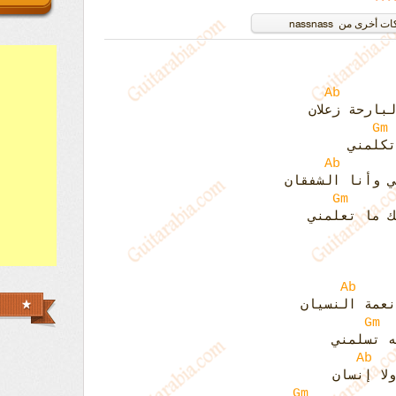
Ab
بارحة زعلان
Gm
تكلمني
Ab
ي وأنا الشفقان
Gm
ك ما تعلمني
Ab
نعمة النسيان
Gm
ه تسلمني
Ab
لا إنسان
Gm