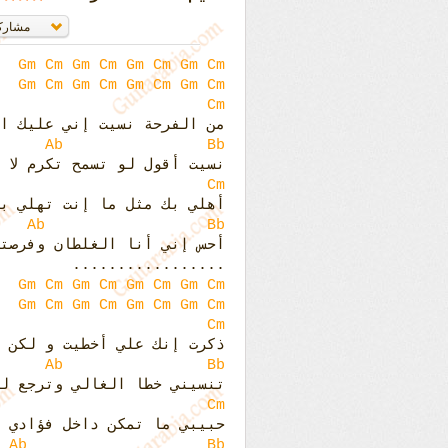
Gm
Cm
Gm
Cm
Gm
Cm
Gm
Cm
Gm
Cm
Gm
Cm
Gm
Cm
Gm
Cm
Cm
من الفرحة نسيت إني عليك ال
Ab
Bb
نسيت أقول لو تسمح تكرم لا 
Cm
أهلي بك مثل ما إنت تهلي ب
Ab
Bb
أحس إني أنا الغلطان وفرصت
.................
Gm
Cm
Gm
Cm
Gm
Cm
Gm
Cm
Gm
Cm
Gm
Cm
Gm
Cm
Gm
Cm
Cm
ذكرت إنك علي أخطيت و لكن 
Ab
Bb
تنسيني خطا الغالي وترجع ل
Cm
حبيبي ما تمكن داخل فؤادي و
Ab
Bb