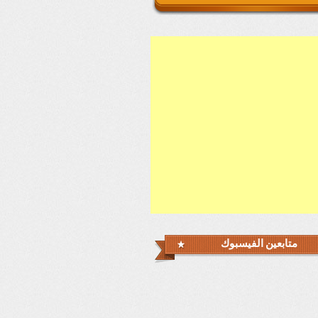
متابعين الفيسبوك