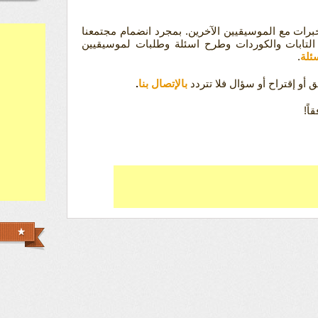
رات مع الموسيقيين الآخرين. بمجرد انضمام مجتمعنا
ل التابات والكوردات وطرح اسئلة وطلبات لموسيقيين
ئلة
.
 أو إقتراح أو سؤال فلا تتردد
بالإتصال بنا
.
اً!