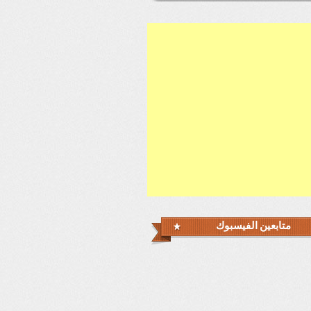
متابعين الفيسبوك