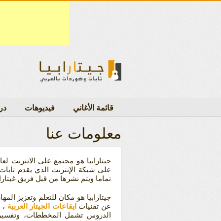
قائمة الأغاني
فيديوهات
در
معلومات عنا
جيتارابيا هو مجتمع على الانترنت ل
على شبكة الإنترنت الذي يقدم تابات 
تماما ويتم نشرها من قبل فريق غيتاراب
جيتارابيا هو مكان للتعلم وتعزيز الم
عن تقنيات
ايقاعات الجيتار العربية
، 
الدروس تشمل المخططات، وتفسيرات