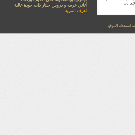
لإيقاعات
أغاني عربيه و دروس جيتار ذات جودة عالية
اعرف المزيد
استخدام الموقع